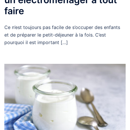
faire
Ce n’est toujours pas facile de s’occuper des enfants
et de préparer le petit-déjeuner à la fois. C’est
pourquoi il est important […]