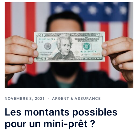
NOVEMBRE 8, 2021
ARGENT & ASSURANCE
Les montants possibles
pour un mini-prêt ?