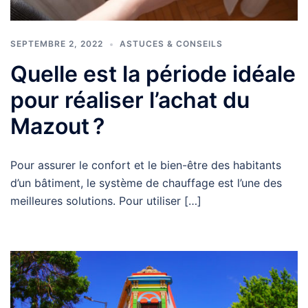
SEPTEMBRE 2, 2022
ASTUCES & CONSEILS
Quelle est la période idéale
pour réaliser l’achat du
Mazout ?
Pour assurer le confort et le bien-être des habitants
d’un bâtiment, le système de chauffage est l’une des
meilleures solutions. Pour utiliser […]