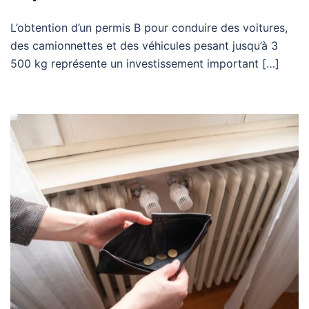
L’obtention d’un permis B pour conduire des voitures,
des camionnettes et des véhicules pesant jusqu’à 3
500 kg représente un investissement important […]