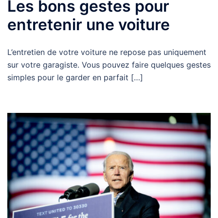
Les bons gestes pour
entretenir une voiture
L’entretien de votre voiture ne repose pas uniquement
sur votre garagiste. Vous pouvez faire quelques gestes
simples pour le garder en parfait […]