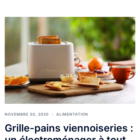
NOVEMBRE 30, 2020
ALIMENTATION
Grille-pains viennoiseries :
un électroménager à tout