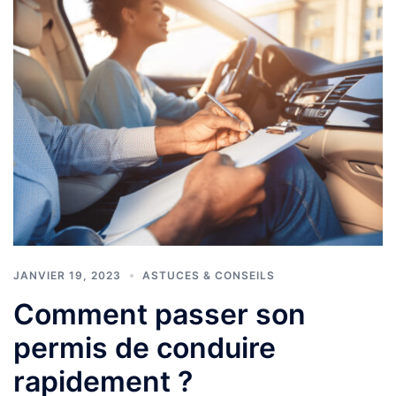
JANVIER 19, 2023
ASTUCES & CONSEILS
Comment passer son
permis de conduire
rapidement ?