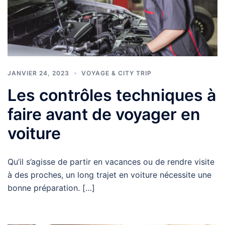
JANVIER 24, 2023
VOYAGE & CITY TRIP
Les contrôles techniques à
faire avant de voyager en
voiture
Qu’il s’agisse de partir en vacances ou de rendre visite
à des proches, un long trajet en voiture nécessite une
bonne préparation. […]