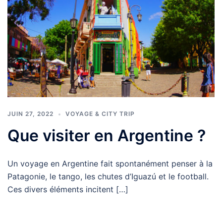
JUIN 27, 2022
VOYAGE & CITY TRIP
Que visiter en Argentine ?
Un voyage en Argentine fait spontanément penser à la
Patagonie, le tango, les chutes d’Iguazú et le football.
Ces divers éléments incitent […]