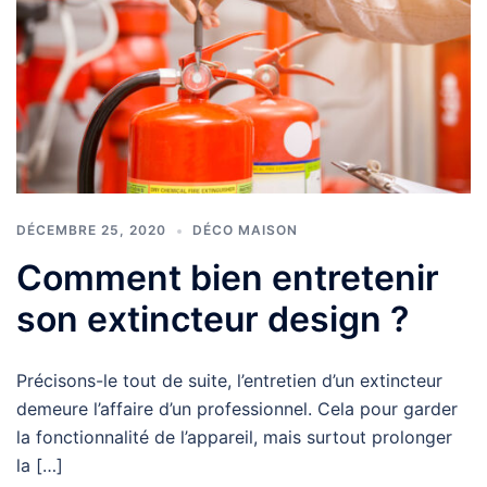
DÉCEMBRE 25, 2020
DÉCO MAISON
Comment bien entretenir
son extincteur design ?
Précisons-le tout de suite, l’entretien d’un extincteur
demeure l’affaire d’un professionnel. Cela pour garder
la fonctionnalité de l’appareil, mais surtout prolonger
la […]