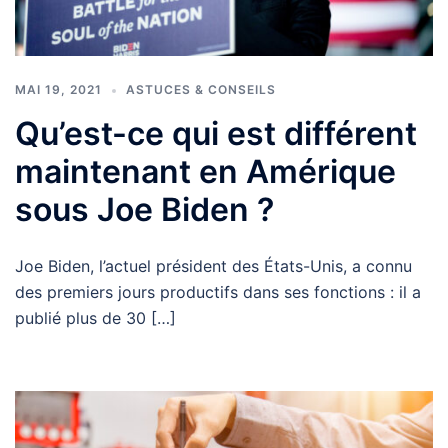
MAI 19, 2021
ASTUCES & CONSEILS
Qu’est-ce qui est différent
maintenant en Amérique
sous Joe Biden ?
Joe Biden, l’actuel président des États-Unis, a connu
des premiers jours productifs dans ses fonctions : il a
publié plus de 30 […]