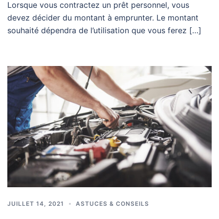
Lorsque vous contractez un prêt personnel, vous
devez décider du montant à emprunter. Le montant
souhaité dépendra de l’utilisation que vous ferez […]
JUILLET 14, 2021
ASTUCES & CONSEILS