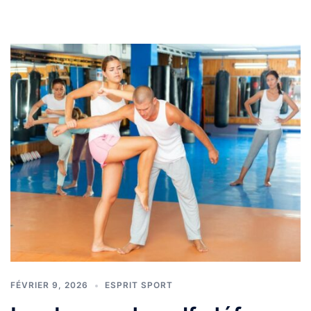
FÉVRIER 9, 2026
ESPRIT SPORT