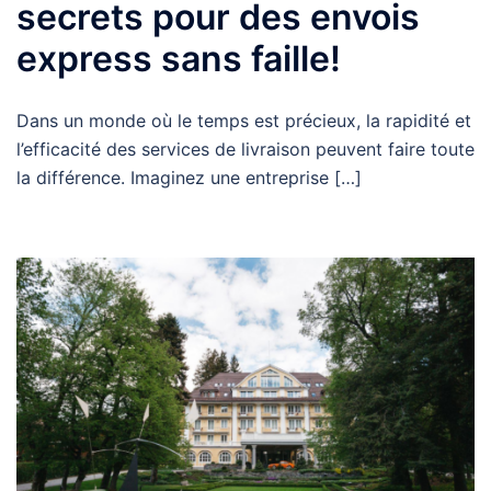
secrets pour des envois
express sans faille!
Dans un monde où le temps est précieux, la rapidité et
l’efficacité des services de livraison peuvent faire toute
la différence. Imaginez une entreprise […]