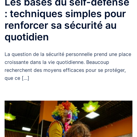
Les bases du self-défense
: techniques simples pour
renforcer sa sécurité au
quotidien
La question de la sécurité personnelle prend une place
croissante dans la vie quotidienne. Beaucoup
recherchent des moyens efficaces pour se protéger,
que ce […]