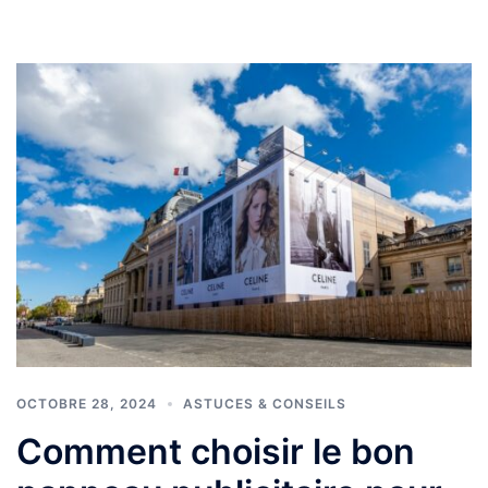
OCTOBRE 28, 2024
ASTUCES & CONSEILS
Comment choisir le bon