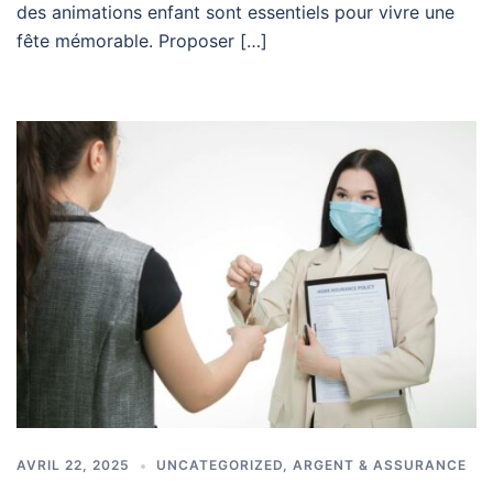
des animations enfant sont essentiels pour vivre une
fête mémorable. Proposer […]
AVRIL 22, 2025
UNCATEGORIZED
,
ARGENT & ASSURANCE