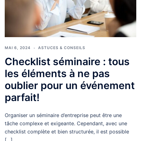
MAI 6, 2024
ASTUCES & CONSEILS
Checklist séminaire : tous
les éléments à ne pas
oublier pour un événement
parfait!
Organiser un séminaire d’entreprise peut être une
tâche complexe et exigeante. Cependant, avec une
checklist complète et bien structurée, il est possible
[…]