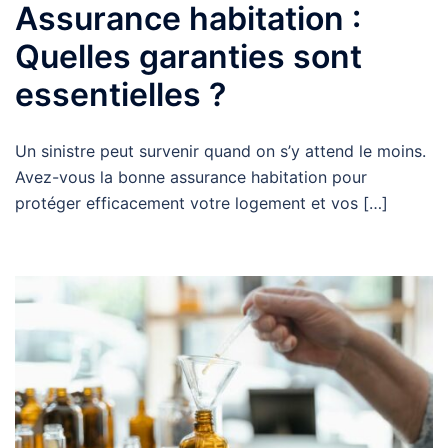
Assurance habitation :
Quelles garanties sont
essentielles ?
Un sinistre peut survenir quand on s’y attend le moins.
Avez-vous la bonne assurance habitation pour
protéger efficacement votre logement et vos […]