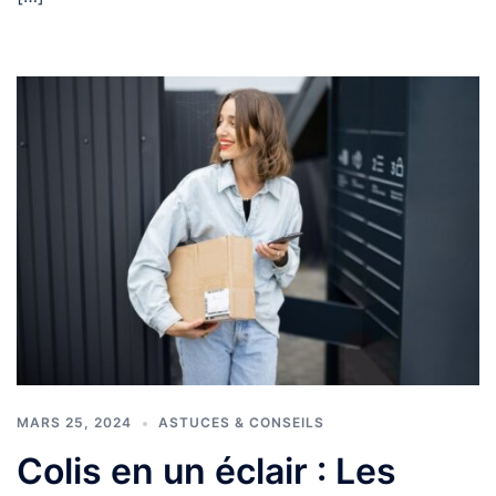
MARS 25, 2024
ASTUCES & CONSEILS
Colis en un éclair : Les