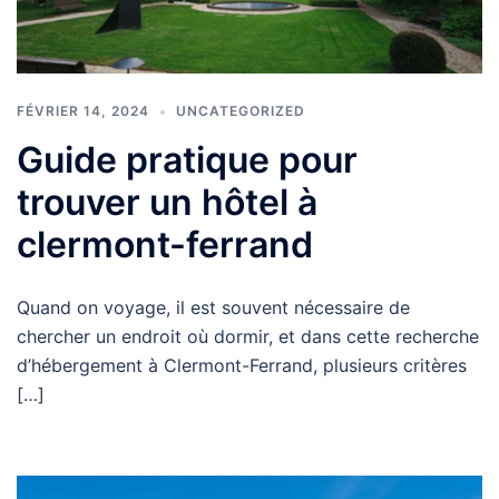
FÉVRIER 14, 2024
UNCATEGORIZED
Guide pratique pour
trouver un hôtel à
clermont-ferrand
Quand on voyage, il est souvent nécessaire de
chercher un endroit où dormir, et dans cette recherche
d’hébergement à Clermont-Ferrand, plusieurs critères
[…]