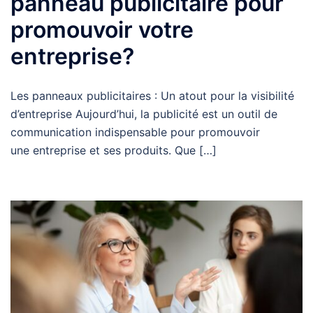
panneau publicitaire pour
promouvoir votre
entreprise?
Les panneaux publicitaires : Un atout pour la visibilité
d’entreprise Aujourd’hui, la publicité est un outil de
communication indispensable pour promouvoir
une entreprise et ses produits. Que […]