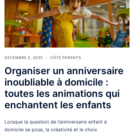
DÉCEMBRE 2, 2025
CÔTÉ PARENTS
Organiser un anniversaire
inoubliable à domicile :
toutes les animations qui
enchantent les enfants
Lorsque la question de l’anniversaire enfant à
domicile se pose, la créativité et le choix