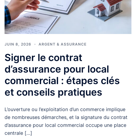
JUIN 8, 2026
ARGENT & ASSURANCE
Signer le contrat
d’assurance pour local
commercial : étapes clés
et conseils pratiques
L’ouverture ou l’exploitation d’un commerce implique
de nombreuses démarches, et la signature du contrat
d’assurance pour local commercial occupe une place
centrale […]