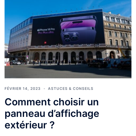
FÉVRIER 14, 2023
ASTUCES & CONSEILS
Comment choisir un
panneau d’affichage
extérieur ?