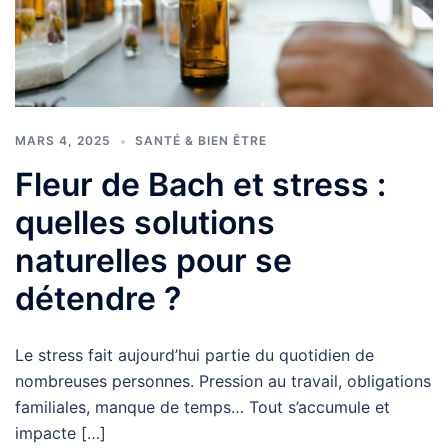
MARS 4, 2025
SANTÉ & BIEN ÊTRE
Fleur de Bach et stress :
quelles solutions
naturelles pour se
détendre ?
Le stress fait aujourd’hui partie du quotidien de
nombreuses personnes. Pression au travail, obligations
familiales, manque de temps… Tout s’accumule et
impacte […]