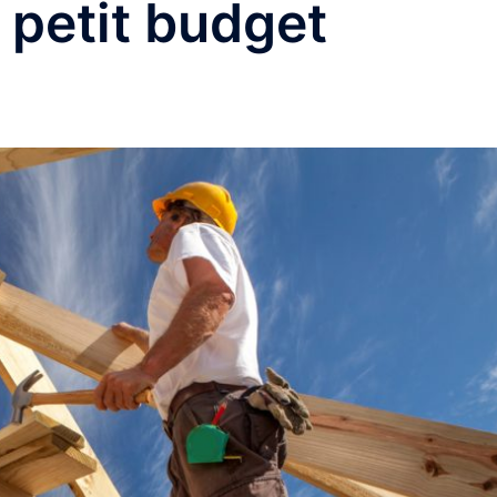
 petit budget