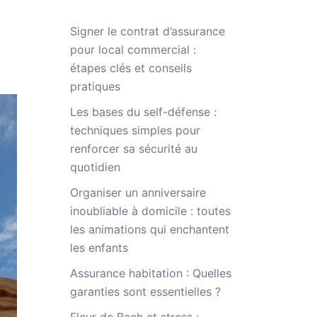
Signer le contrat d’assurance
pour local commercial :
étapes clés et conseils
pratiques
Les bases du self-défense :
techniques simples pour
renforcer sa sécurité au
quotidien
Organiser un anniversaire
inoubliable à domicile : toutes
les animations qui enchantent
les enfants
Assurance habitation : Quelles
garanties sont essentielles ?