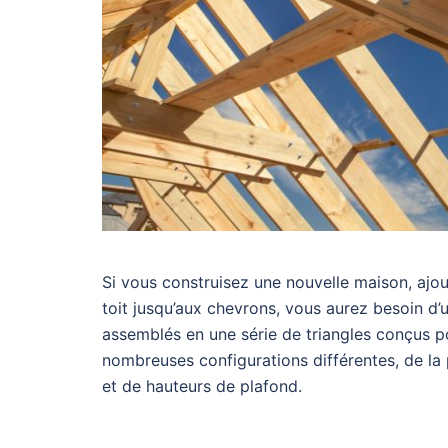
Si vous construisez une nouvelle maison, ajo
toit jusqu’aux chevrons, vous aurez besoin d’u
assemblés en une série de triangles conçus p
nombreuses configurations différentes, de la p
et de hauteurs de plafond.