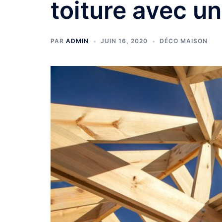
toiture avec un
PAR
ADMIN
JUIN 16, 2020
DÉCO MAISON