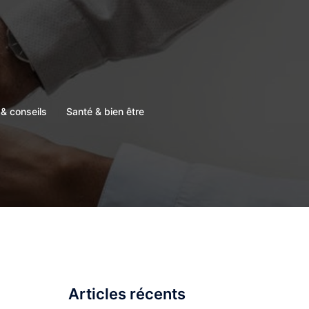
& conseils
Santé & bien être
Articles récents