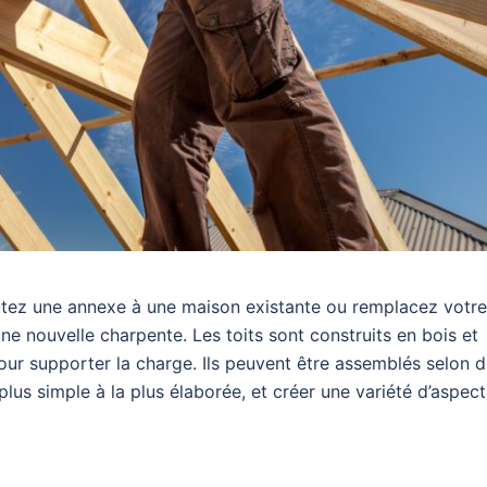
utez une annexe à une maison existante ou remplacez votre
ne nouvelle charpente. Les toits sont construits en bois et
our supporter la charge. Ils peuvent être assemblés selon 
lus simple à la plus élaborée, et créer une variété d’aspect