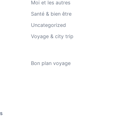
Moi et les autres
Santé & bien être
Uncategorized
Voyage & city trip
Bon plan voyage
us