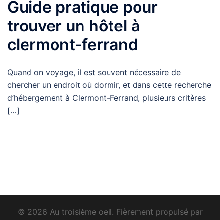
Guide pratique pour
trouver un hôtel à
clermont-ferrand
Quand on voyage, il est souvent nécessaire de
chercher un endroit où dormir, et dans cette recherche
d’hébergement à Clermont-Ferrand, plusieurs critères
[…]
© 2026 Au troisième oeil. Fièrement propulsé par