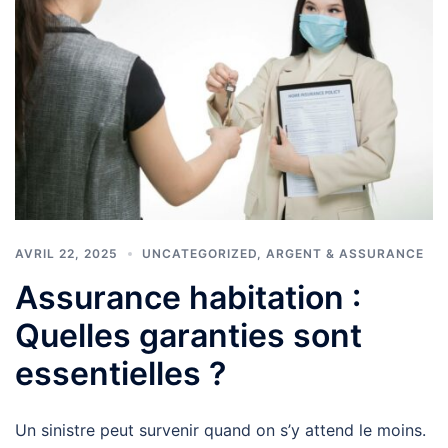
AVRIL 22, 2025
UNCATEGORIZED
,
ARGENT & ASSURANCE
Assurance habitation :
Quelles garanties sont
essentielles ?
Un sinistre peut survenir quand on s’y attend le moins.