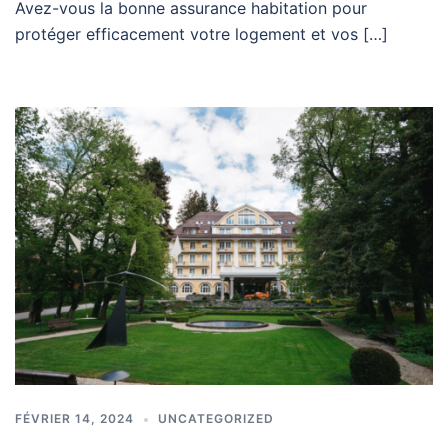
Avez-vous la bonne assurance habitation pour
protéger efficacement votre logement et vos […]
FÉVRIER 14, 2024
UNCATEGORIZED