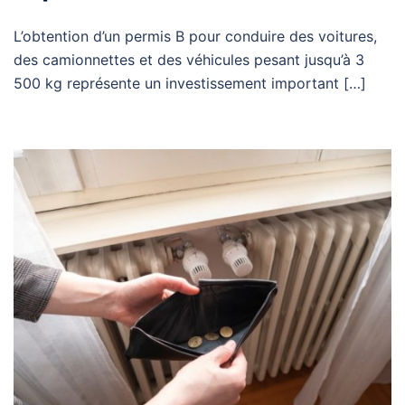
L’obtention d’un permis B pour conduire des voitures,
des camionnettes et des véhicules pesant jusqu’à 3
500 kg représente un investissement important […]