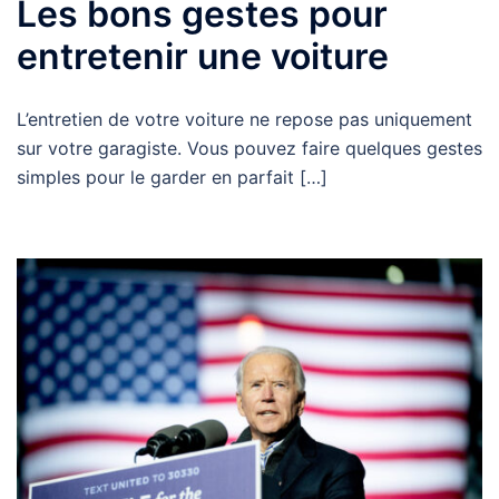
Les bons gestes pour
entretenir une voiture
L’entretien de votre voiture ne repose pas uniquement
sur votre garagiste. Vous pouvez faire quelques gestes
simples pour le garder en parfait […]