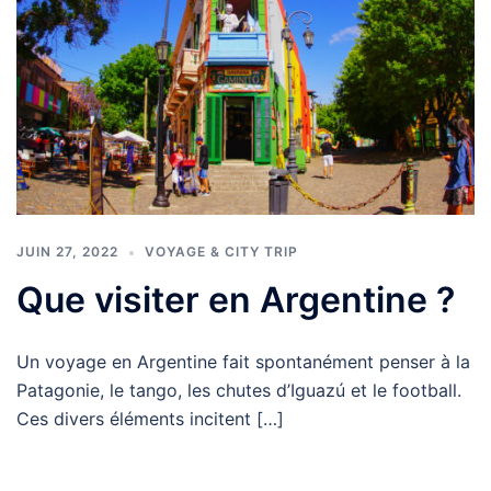
JUIN 27, 2022
VOYAGE & CITY TRIP
Que visiter en Argentine ?
Un voyage en Argentine fait spontanément penser à la
Patagonie, le tango, les chutes d’Iguazú et le football.
Ces divers éléments incitent […]