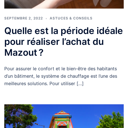
SEPTEMBRE 2, 2022
ASTUCES & CONSEILS
Quelle est la période idéale
pour réaliser l’achat du
Mazout ?
Pour assurer le confort et le bien-être des habitants
d’un bâtiment, le système de chauffage est l’une des
meilleures solutions. Pour utiliser […]