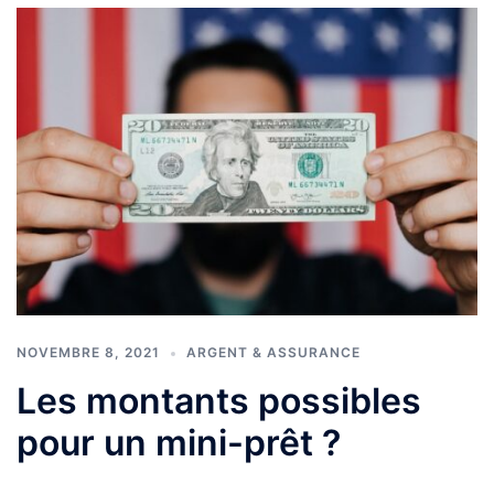
NOVEMBRE 8, 2021
ARGENT & ASSURANCE
Les montants possibles
pour un mini-prêt ?