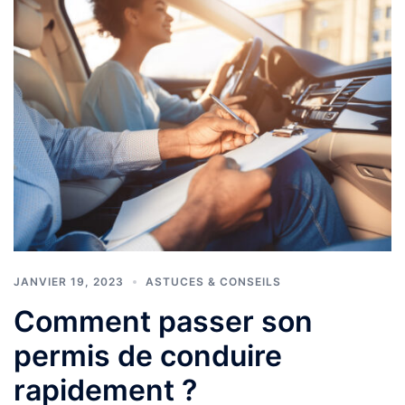
JANVIER 19, 2023
ASTUCES & CONSEILS
Comment passer son
permis de conduire
rapidement ?