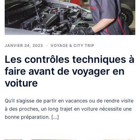
JANVIER 24, 2023
VOYAGE & CITY TRIP
Les contrôles techniques à
faire avant de voyager en
voiture
Qu’il s’agisse de partir en vacances ou de rendre visite
à des proches, un long trajet en voiture nécessite une
bonne préparation. […]