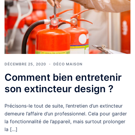
DÉCEMBRE 25, 2020
DÉCO MAISON
Comment bien entretenir
son extincteur design ?
Précisons-le tout de suite, l’entretien d’un extincteur
demeure l’affaire d’un professionnel. Cela pour garder
la fonctionnalité de l’appareil, mais surtout prolonger
la […]