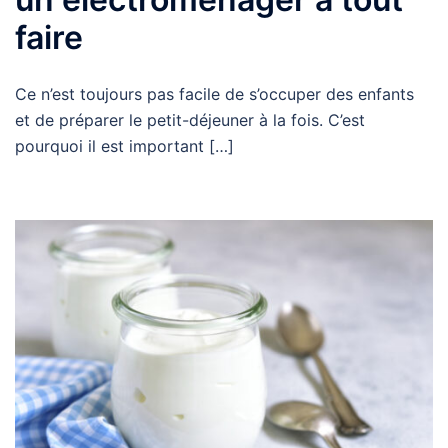
faire
Ce n’est toujours pas facile de s’occuper des enfants
et de préparer le petit-déjeuner à la fois. C’est
pourquoi il est important […]