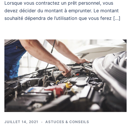
Lorsque vous contractez un prêt personnel, vous
devez décider du montant à emprunter. Le montant
souhaité dépendra de l’utilisation que vous ferez […]
JUILLET 14, 2021
ASTUCES & CONSEILS