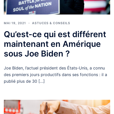
MAI 19, 2021
ASTUCES & CONSEILS
Qu’est-ce qui est différent
maintenant en Amérique
sous Joe Biden ?
Joe Biden, l’actuel président des États-Unis, a connu
des premiers jours productifs dans ses fonctions : il a
publié plus de 30 […]