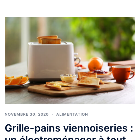
NOVEMBRE 30, 2020
ALIMENTATION
Grille-pains viennoiseries :
un électroménager à tout