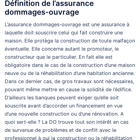
Définition de l’assurance
dommages-ouvrage
L’assurance dommages-ouvrage est une assurance à
laquelle doit souscrire celui qui fait construire une
maison. Elle protège la construction de toute malfaçon
éventuelle. Elle concerne autant le promoteur, le
constructeur que le particulier. En fait elle est
obligatoire dans le cas de la construction d’une maison
neuve ou de la réhabilitation d’une habitation ancienne.
Dans ce dernier cas, de gros travaux sont nécessaires,
pouvant même mettre en cause la solidité de l’édifice.
D’ailleurs les banques peuvent exiger qu’elle soit
souscrite avant d’accorder un financement en vue
d’une nouvelle construction ou d’une rénovation. A
quoi sert-elle ? La DO trouve tout son intérêt en cas
de survenue de problèmes et de conflit avec le
professionnel à qui la construction ou la réhabilitation