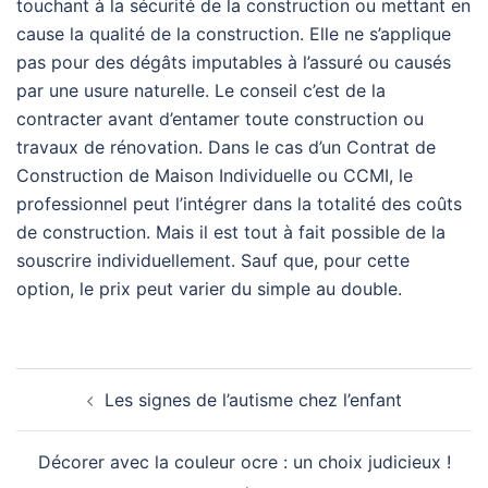
touchant à la sécurité de la construction ou mettant en
cause la qualité de la construction. Elle ne s’applique
pas pour des dégâts imputables à l’assuré ou causés
par une usure naturelle. Le conseil c’est de la
contracter avant d’entamer toute construction ou
travaux de rénovation. Dans le cas d’un Contrat de
Construction de Maison Individuelle ou CCMI, le
professionnel peut l’intégrer dans la totalité des coûts
de construction. Mais il est tout à fait possible de la
souscrire individuellement. Sauf que, pour cette
option, le prix peut varier du simple au double.
Navigation
Les signes de l’autisme chez l’enfant
d’article
Décorer avec la couleur ocre : un choix judicieux !