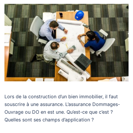
Lors de la construction d’un bien immobilier, il faut
souscrire à une assurance. L’assurance Dommages-
Ouvrage ou DO en est une. Qu’est-ce que c’est ?
Quelles sont ses champs d’application ?