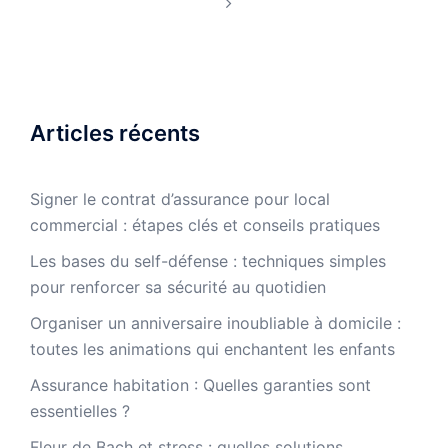
Articles récents
Signer le contrat d’assurance pour local
commercial : étapes clés et conseils pratiques
Les bases du self-défense : techniques simples
pour renforcer sa sécurité au quotidien
Organiser un anniversaire inoubliable à domicile :
toutes les animations qui enchantent les enfants
Assurance habitation : Quelles garanties sont
essentielles ?
Fleur de Bach et stress : quelles solutions