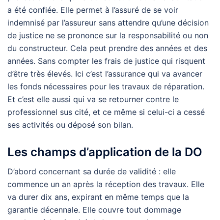
a été confiée. Elle permet à l’assuré de se voir
indemnisé par l’assureur sans attendre qu’une décision
de justice ne se prononce sur la responsabilité ou non
du constructeur. Cela peut prendre des années et des
années. Sans compter les frais de justice qui risquent
d’être très élevés. Ici c’est l’assurance qui va avancer
les fonds nécessaires pour les travaux de réparation.
Et c’est elle aussi qui va se retourner contre le
professionnel sus cité, et ce même si celui-ci a cessé
ses activités ou déposé son bilan.
Les champs d’application de la DO
D’abord concernant sa durée de validité : elle
commence un an après la réception des travaux. Elle
va durer dix ans, expirant en même temps que la
garantie décennale. Elle couvre tout dommage