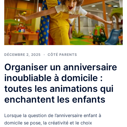
DÉCEMBRE 2, 2025
CÔTÉ PARENTS
Organiser un anniversaire
inoubliable à domicile :
toutes les animations qui
enchantent les enfants
Lorsque la question de l’anniversaire enfant à
domicile se pose, la créativité et le choix