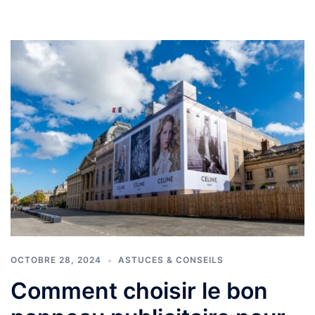
OCTOBRE 28, 2024
ASTUCES & CONSEILS
Comment choisir le bon