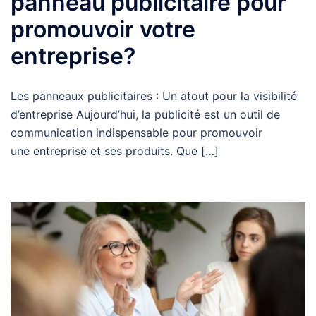
panneau publicitaire pour
promouvoir votre
entreprise?
Les panneaux publicitaires : Un atout pour la visibilité
d’entreprise Aujourd’hui, la publicité est un outil de
communication indispensable pour promouvoir
une entreprise et ses produits. Que […]