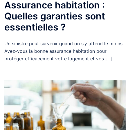
Assurance habitation :
Quelles garanties sont
essentielles ?
Un sinistre peut survenir quand on s’y attend le moins.
Avez-vous la bonne assurance habitation pour
protéger efficacement votre logement et vos […]