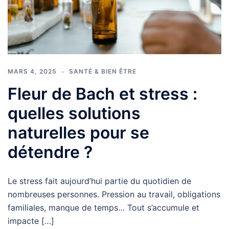
MARS 4, 2025
SANTÉ & BIEN ÊTRE
Fleur de Bach et stress :
quelles solutions
naturelles pour se
détendre ?
Le stress fait aujourd’hui partie du quotidien de
nombreuses personnes. Pression au travail, obligations
familiales, manque de temps… Tout s’accumule et
impacte […]