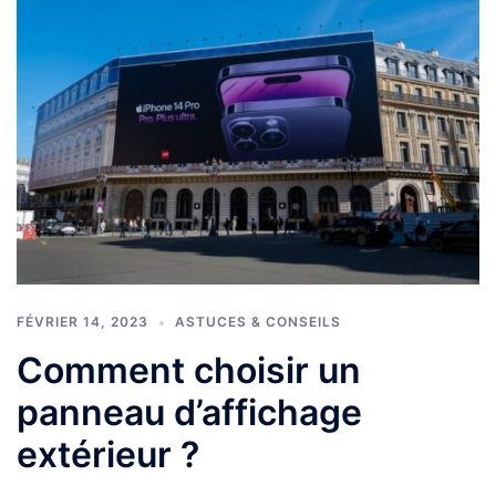
FÉVRIER 14, 2023
ASTUCES & CONSEILS
Comment choisir un
panneau d’affichage
extérieur ?