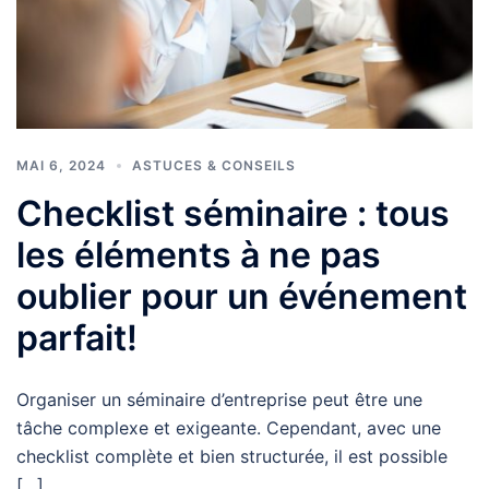
MAI 6, 2024
ASTUCES & CONSEILS
Checklist séminaire : tous
les éléments à ne pas
oublier pour un événement
parfait!
Organiser un séminaire d’entreprise peut être une
tâche complexe et exigeante. Cependant, avec une
checklist complète et bien structurée, il est possible
[…]