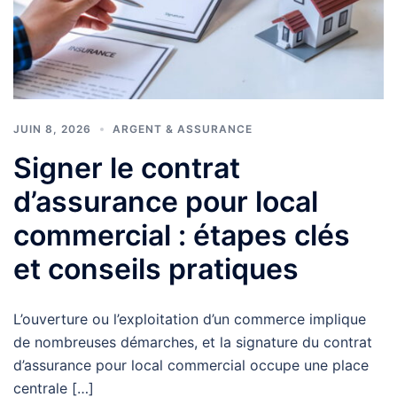
JUIN 8, 2026
ARGENT & ASSURANCE
Signer le contrat
d’assurance pour local
commercial : étapes clés
et conseils pratiques
L’ouverture ou l’exploitation d’un commerce implique
de nombreuses démarches, et la signature du contrat
d’assurance pour local commercial occupe une place
centrale […]