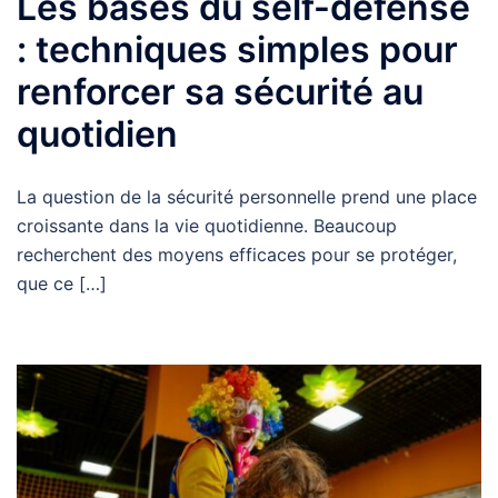
Les bases du self-défense
: techniques simples pour
renforcer sa sécurité au
quotidien
La question de la sécurité personnelle prend une place
croissante dans la vie quotidienne. Beaucoup
recherchent des moyens efficaces pour se protéger,
que ce […]