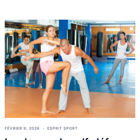
FÉVRIER 9, 2026
ESPRIT SPORT