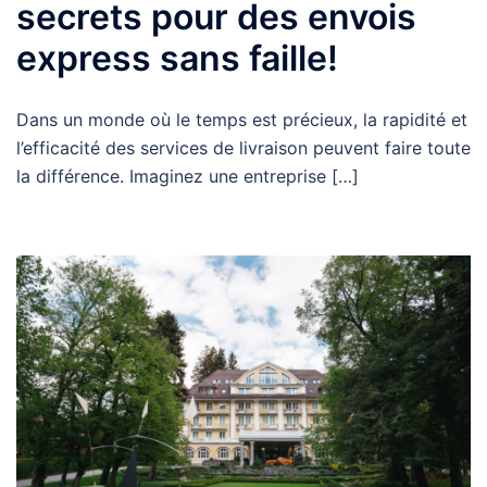
secrets pour des envois
express sans faille!
Dans un monde où le temps est précieux, la rapidité et
l’efficacité des services de livraison peuvent faire toute
la différence. Imaginez une entreprise […]