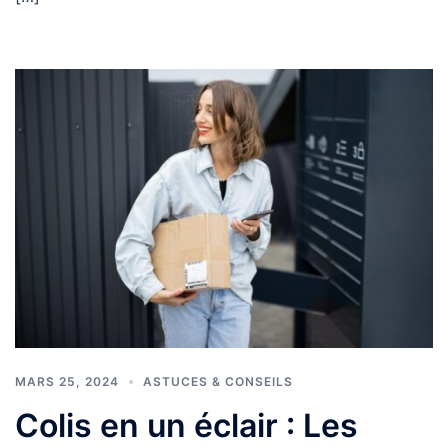
MARS 25, 2024
ASTUCES & CONSEILS
Colis en un éclair : Les