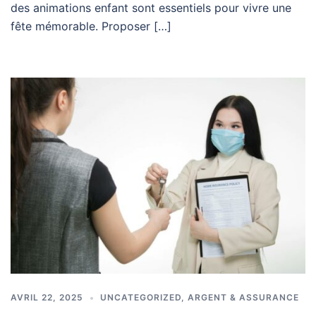
des animations enfant sont essentiels pour vivre une
fête mémorable. Proposer […]
AVRIL 22, 2025
UNCATEGORIZED
,
ARGENT & ASSURANCE