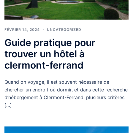
FÉVRIER 14, 2024
UNCATEGORIZED
Guide pratique pour
trouver un hôtel à
clermont-ferrand
Quand on voyage, il est souvent nécessaire de
chercher un endroit où dormir, et dans cette recherche
d’hébergement à Clermont-Ferrand, plusieurs critères
[…]