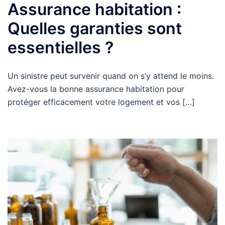
Assurance habitation :
Quelles garanties sont
essentielles ?
Un sinistre peut survenir quand on s’y attend le moins.
Avez-vous la bonne assurance habitation pour
protéger efficacement votre logement et vos […]