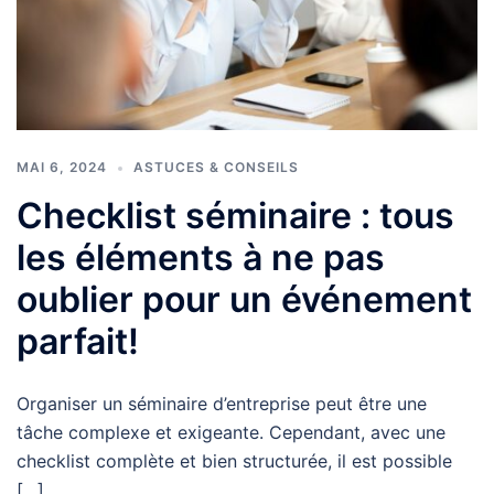
MAI 6, 2024
ASTUCES & CONSEILS
Checklist séminaire : tous
les éléments à ne pas
oublier pour un événement
parfait!
Organiser un séminaire d’entreprise peut être une
tâche complexe et exigeante. Cependant, avec une
checklist complète et bien structurée, il est possible
[…]