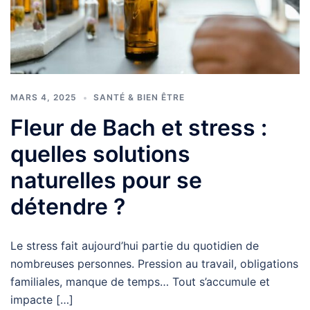
MARS 4, 2025
SANTÉ & BIEN ÊTRE
Fleur de Bach et stress :
quelles solutions
naturelles pour se
détendre ?
Le stress fait aujourd’hui partie du quotidien de
nombreuses personnes. Pression au travail, obligations
familiales, manque de temps… Tout s’accumule et
impacte […]