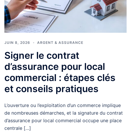
JUIN 8, 2026
ARGENT & ASSURANCE
Signer le contrat
d’assurance pour local
commercial : étapes clés
et conseils pratiques
L’ouverture ou l’exploitation d’un commerce implique
de nombreuses démarches, et la signature du contrat
d’assurance pour local commercial occupe une place
centrale […]