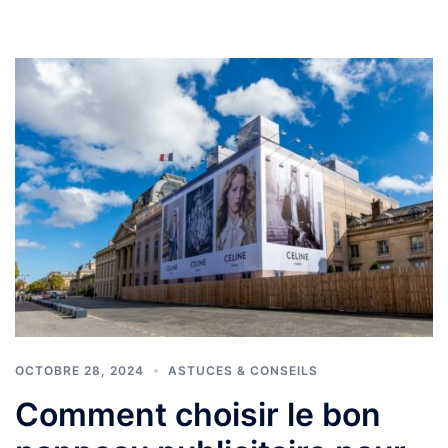
OCTOBRE 28, 2024
ASTUCES & CONSEILS
Comment choisir le bon