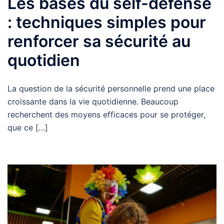
Les bases du self-défense
: techniques simples pour
renforcer sa sécurité au
quotidien
La question de la sécurité personnelle prend une place
croissante dans la vie quotidienne. Beaucoup
recherchent des moyens efficaces pour se protéger,
que ce […]