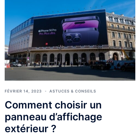
FÉVRIER 14, 2023
ASTUCES & CONSEILS
Comment choisir un
panneau d’affichage
extérieur ?