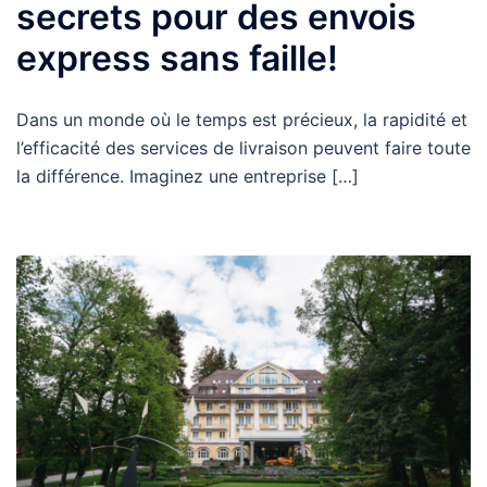
secrets pour des envois
express sans faille!
Dans un monde où le temps est précieux, la rapidité et
l’efficacité des services de livraison peuvent faire toute
la différence. Imaginez une entreprise […]