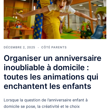
DÉCEMBRE 2, 2025
CÔTÉ PARENTS
Organiser un anniversaire
inoubliable à domicile :
toutes les animations qui
enchantent les enfants
Lorsque la question de l’anniversaire enfant à
domicile se pose, la créativité et le choix