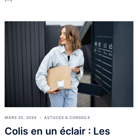
MARS 25, 2024
ASTUCES & CONSEILS
Colis en un éclair : Les