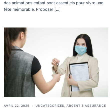
des animations enfant sont essentiels pour vivre une
fête mémorable. Proposer […]
AVRIL 22, 2025
UNCATEGORIZED
,
ARGENT & ASSURANCE