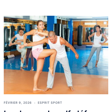
FÉVRIER 9, 2026
ESPRIT SPORT