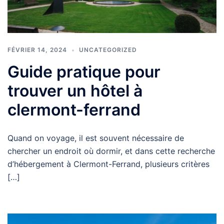
FÉVRIER 14, 2024
UNCATEGORIZED
Guide pratique pour
trouver un hôtel à
clermont-ferrand
Quand on voyage, il est souvent nécessaire de
chercher un endroit où dormir, et dans cette recherche
d’hébergement à Clermont-Ferrand, plusieurs critères
[…]