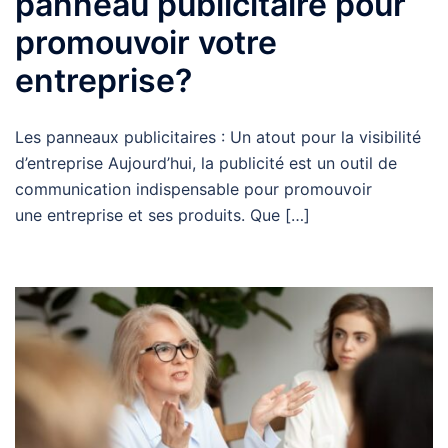
panneau publicitaire pour
promouvoir votre
entreprise?
Les panneaux publicitaires : Un atout pour la visibilité
d’entreprise Aujourd’hui, la publicité est un outil de
communication indispensable pour promouvoir
une entreprise et ses produits. Que […]