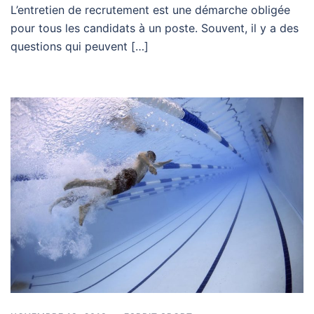
L’entretien de recrutement est une démarche obligée
pour tous les candidats à un poste. Souvent, il y a des
questions qui peuvent […]