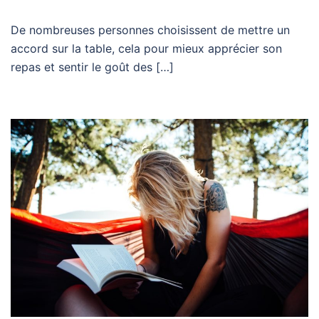
De nombreuses personnes choisissent de mettre un
accord sur la table, cela pour mieux apprécier son
repas et sentir le goût des […]