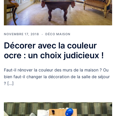
NOVEMBRE 17, 2018
DÉCO MAISON
Décorer avec la couleur
ocre : un choix judicieux !
Faut-il rénover la couleur des murs de la maison ? Ou
bien faut-il changer la décoration de la salle de séjour
? […]