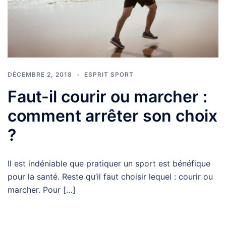
DÉCEMBRE 2, 2018
ESPRIT SPORT
Faut-il courir ou marcher :
comment arrêter son choix
?
Il est indéniable que pratiquer un sport est bénéfique
pour la santé. Reste qu’il faut choisir lequel : courir ou
marcher. Pour […]