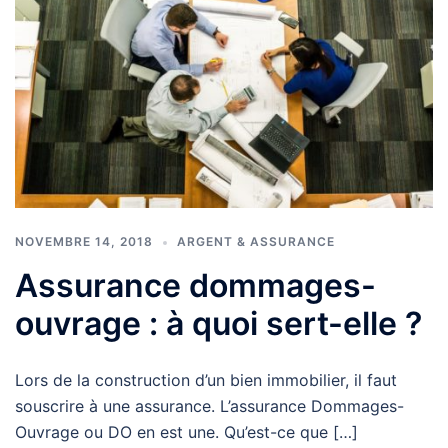
NOVEMBRE 14, 2018
ARGENT & ASSURANCE
Assurance dommages-
ouvrage : à quoi sert-elle ?
Lors de la construction d’un bien immobilier, il faut
souscrire à une assurance. L’assurance Dommages-
Ouvrage ou DO en est une. Qu’est-ce que […]