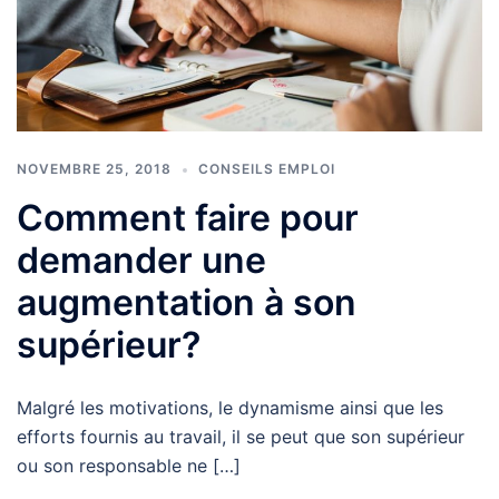
NOVEMBRE 25, 2018
CONSEILS EMPLOI
Comment faire pour
demander une
augmentation à son
supérieur?
Malgré les motivations, le dynamisme ainsi que les
efforts fournis au travail, il se peut que son supérieur
ou son responsable ne […]