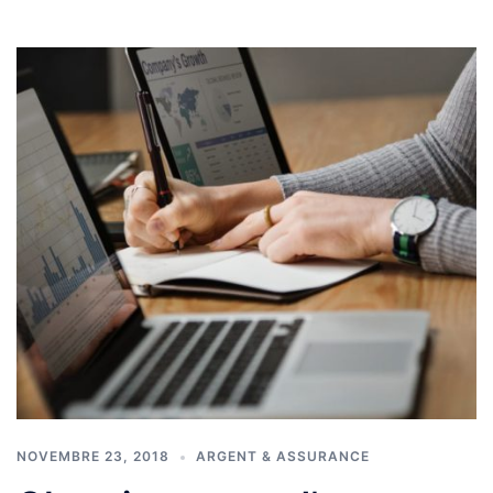
NOVEMBRE 23, 2018
ARGENT & ASSURANCE