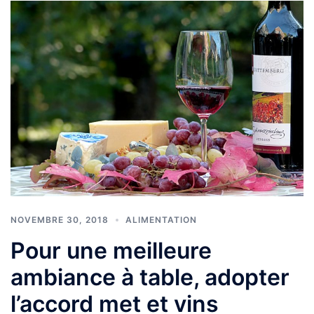
NOVEMBRE 30, 2018
ALIMENTATION
Pour une meilleure
ambiance à table, adopter
l’accord met et vins