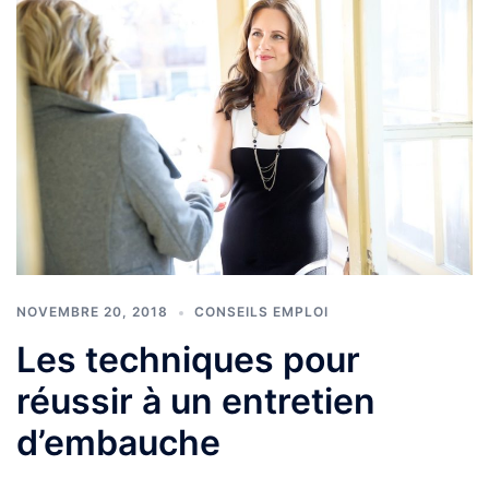
NOVEMBRE 20, 2018
CONSEILS EMPLOI
Les techniques pour
réussir à un entretien
d’embauche