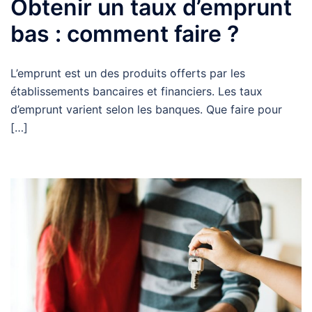
Obtenir un taux d’emprunt
bas : comment faire ?
L’emprunt est un des produits offerts par les
établissements bancaires et financiers. Les taux
d’emprunt varient selon les banques. Que faire pour
[…]