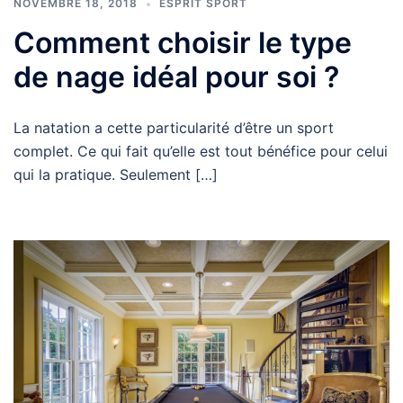
NOVEMBRE 18, 2018
ESPRIT SPORT
Comment choisir le type
de nage idéal pour soi ?
La natation a cette particularité d’être un sport
complet. Ce qui fait qu’elle est tout bénéfice pour celui
qui la pratique. Seulement […]