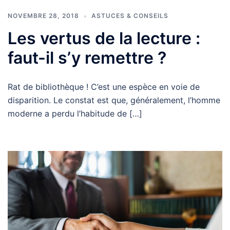
NOVEMBRE 28, 2018
ASTUCES & CONSEILS
Les vertus de la lecture :
faut-il s’y remettre ?
Rat de bibliothèque ! C’est une espèce en voie de
disparition. Le constat est que, généralement, l’homme
moderne a perdu l’habitude de […]