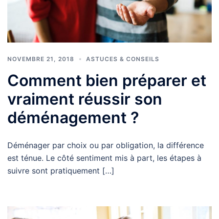
NOVEMBRE 21, 2018
ASTUCES & CONSEILS
Comment bien préparer et
vraiment réussir son
déménagement ?
Déménager par choix ou par obligation, la différence
est ténue. Le côté sentiment mis à part, les étapes à
suivre sont pratiquement […]