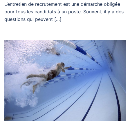
L’entretien de recrutement est une démarche obligée
pour tous les candidats à un poste. Souvent, il y a des
questions qui peuvent […]