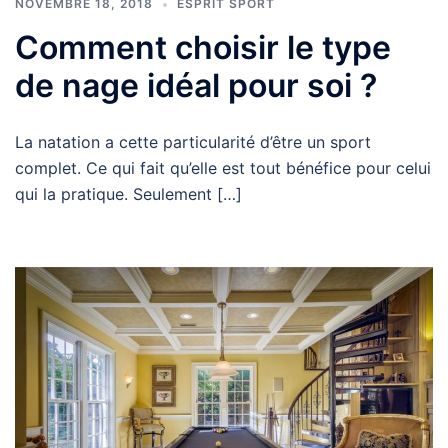
NOVEMBRE 18, 2018
ESPRIT SPORT
Comment choisir le type
de nage idéal pour soi ?
La natation a cette particularité d’être un sport
complet. Ce qui fait qu’elle est tout bénéfice pour celui
qui la pratique. Seulement […]