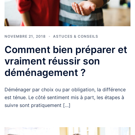
NOVEMBRE 21, 2018
ASTUCES & CONSEILS
Comment bien préparer et
vraiment réussir son
déménagement ?
Déménager par choix ou par obligation, la différence
est ténue. Le côté sentiment mis à part, les étapes à
suivre sont pratiquement […]