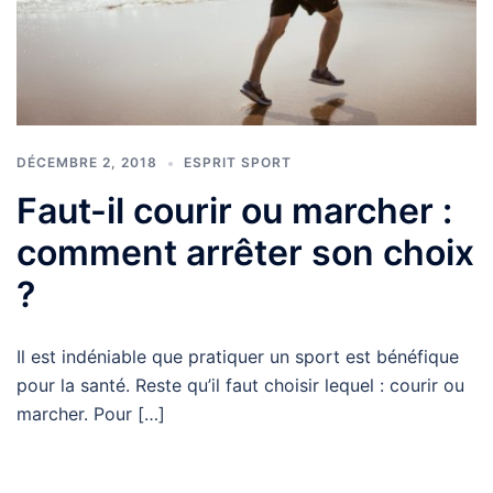
DÉCEMBRE 2, 2018
ESPRIT SPORT
Faut-il courir ou marcher :
comment arrêter son choix
?
Il est indéniable que pratiquer un sport est bénéfique
pour la santé. Reste qu’il faut choisir lequel : courir ou
marcher. Pour […]