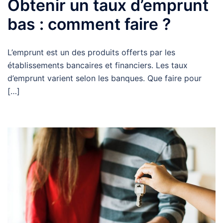
Obtenir un taux d’emprunt
bas : comment faire ?
L’emprunt est un des produits offerts par les
établissements bancaires et financiers. Les taux
d’emprunt varient selon les banques. Que faire pour
[…]