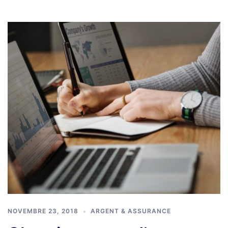
NOVEMBRE 23, 2018
ARGENT & ASSURANCE