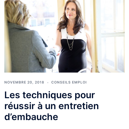
NOVEMBRE 20, 2018
CONSEILS EMPLOI
Les techniques pour
réussir à un entretien
d’embauche