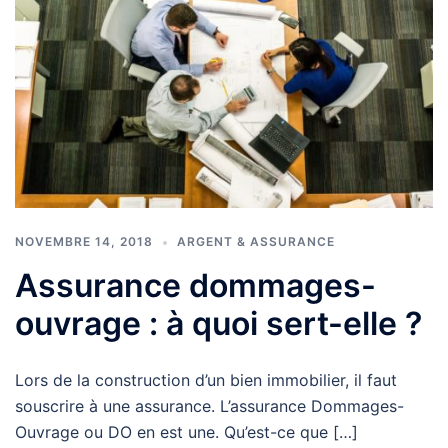
NOVEMBRE 14, 2018
ARGENT & ASSURANCE
Assurance dommages-
ouvrage : à quoi sert-elle ?
Lors de la construction d’un bien immobilier, il faut
souscrire à une assurance. L’assurance Dommages-
Ouvrage ou DO en est une. Qu’est-ce que […]