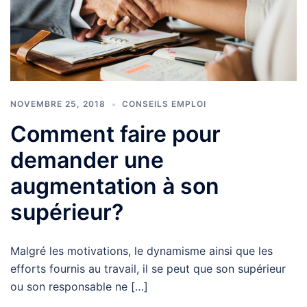
NOVEMBRE 25, 2018
CONSEILS EMPLOI
Comment faire pour
demander une
augmentation à son
supérieur?
Malgré les motivations, le dynamisme ainsi que les
efforts fournis au travail, il se peut que son supérieur
ou son responsable ne […]