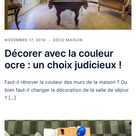
NOVEMBRE 17, 2018
DÉCO MAISON
Décorer avec la couleur
ocre : un choix judicieux !
Faut-il rénover la couleur des murs de la maison ? Ou
bien faut-il changer la décoration de la salle de séjour
? […]