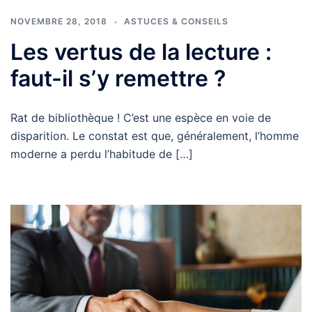
NOVEMBRE 28, 2018
ASTUCES & CONSEILS
Les vertus de la lecture :
faut-il s’y remettre ?
Rat de bibliothèque ! C’est une espèce en voie de
disparition. Le constat est que, généralement, l’homme
moderne a perdu l’habitude de […]