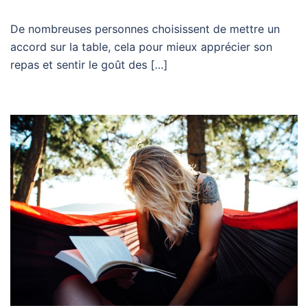
De nombreuses personnes choisissent de mettre un
accord sur la table, cela pour mieux apprécier son
repas et sentir le goût des […]