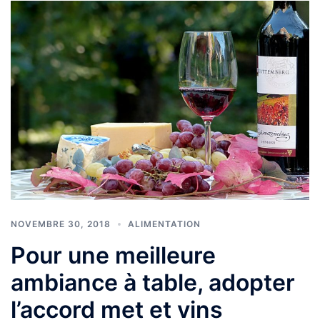
NOVEMBRE 30, 2018
ALIMENTATION
Pour une meilleure
ambiance à table, adopter
l’accord met et vins