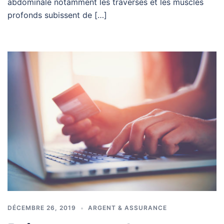
abdominale notamment les traverses et les muscles
profonds subissent de […]
DÉCEMBRE 26, 2019
ARGENT & ASSURANCE