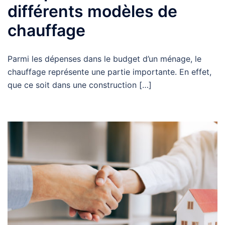
différents modèles de
chauffage
Parmi les dépenses dans le budget d’un ménage, le
chauffage représente une partie importante. En effet,
que ce soit dans une construction […]