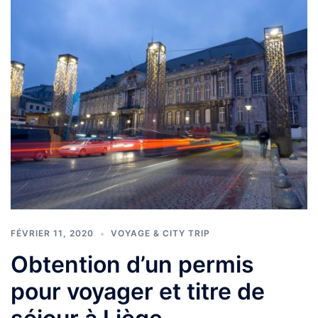
FÉVRIER 11, 2020
VOYAGE & CITY TRIP
Obtention d’un permis
pour voyager et titre de