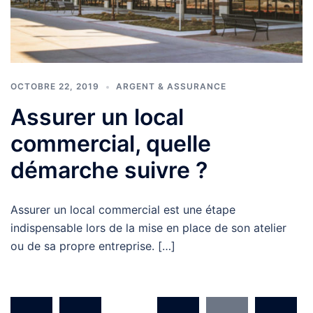
OCTOBRE 22, 2019
ARGENT & ASSURANCE
Assurer un local
commercial, quelle
démarche suivre ?
Assurer un local commercial est une étape
indispensable lors de la mise en place de son atelier
ou de sa propre entreprise. […]
Pagination