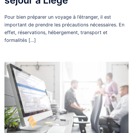
séjour à Liège
Pour bien préparer un voyage à l’étranger, il est
important de prendre les précautions nécessaires. En
effet, réservations, hébergement, transport et
formalités […]