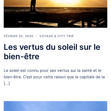
FÉVRIER 20, 2020
VOYAGE & CITY TRIP
Les vertus du soleil sur le
bien-être
Le soleil est connu pour ses vertus sur la santé et le
bien-être. C’est pour cette raison que la capitale de la
[…]