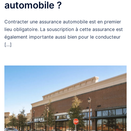
automobile ?
Contracter une assurance automobile est en premier
lieu obligatoire. La souscription à cette assurance est
également importante aussi bien pour le conducteur
[…]