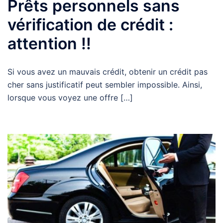
Prêts personnels sans
vérification de crédit :
attention !!
Si vous avez un mauvais crédit, obtenir un crédit pas
cher sans justificatif peut sembler impossible. Ainsi,
lorsque vous voyez une offre […]