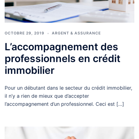
OCTOBRE 29, 2019
ARGENT & ASSURANCE
L’accompagnement des
professionnels en crédit
immobilier
Pour un débutant dans le secteur du crédit immobilier,
il n’y a rien de mieux que d’accepter
l’accompagnement d’un professionnel. Ceci est […]