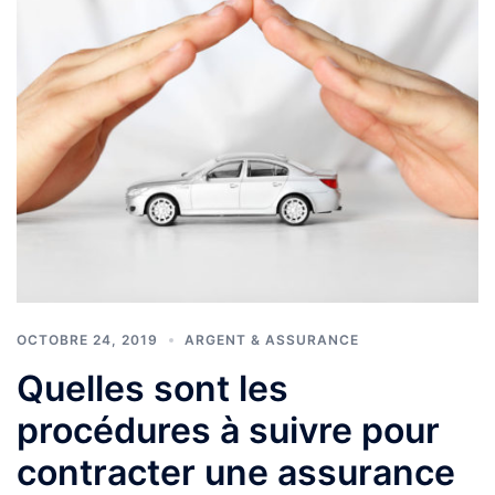
OCTOBRE 24, 2019
ARGENT & ASSURANCE
Quelles sont les
procédures à suivre pour
contracter une assurance