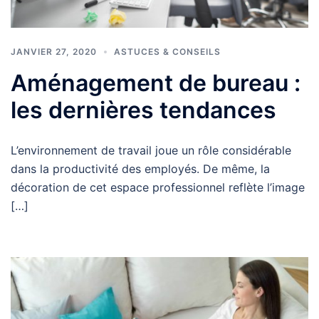
JANVIER 27, 2020
ASTUCES & CONSEILS
Aménagement de bureau :
les dernières tendances
L’environnement de travail joue un rôle considérable
dans la productivité des employés. De même, la
décoration de cet espace professionnel reflète l’image
[…]