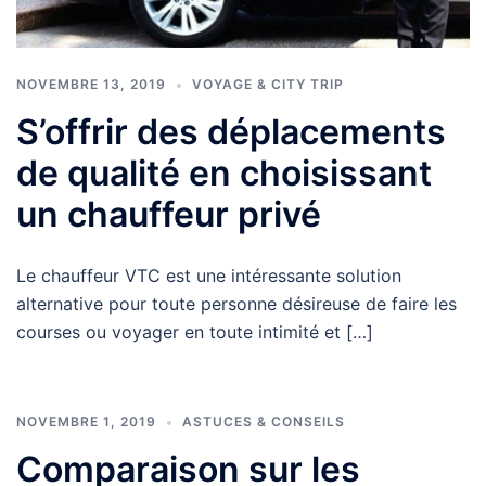
NOVEMBRE 13, 2019
VOYAGE & CITY TRIP
S’offrir des déplacements
de qualité en choisissant
un chauffeur privé
Le chauffeur VTC est une intéressante solution
alternative pour toute personne désireuse de faire les
courses ou voyager en toute intimité et […]
NOVEMBRE 1, 2019
ASTUCES & CONSEILS
Comparaison sur les