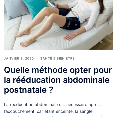
JANVIER 9, 2020
SANTÉ & BIEN ÊTRE
Quelle méthode opter pour
la rééducation abdominale
postnatale ?
La rééducation abdominale est nécessaire après
l’accouchement, car étant enceinte, la sangle