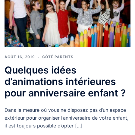
AOÛT 16, 2019
CÔTÉ PARENTS
Quelques idées
d’animations intérieures
pour anniversaire enfant ?
Dans la mesure où vous ne disposez pas d’un espace
extérieur pour organiser l’anniversaire de votre enfant,
il est toujours possible d’opter […]