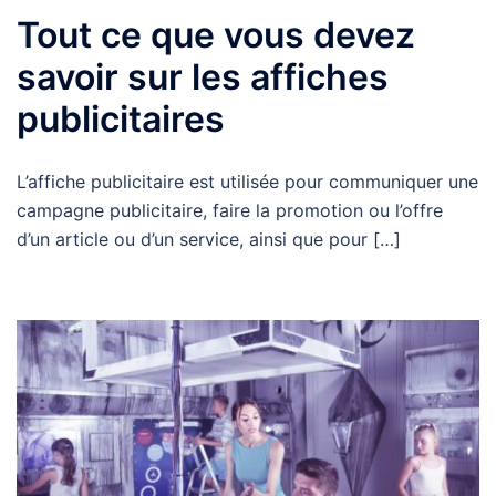
Tout ce que vous devez
savoir sur les affiches
publicitaires
L’affiche publicitaire est utilisée pour communiquer une
campagne publicitaire, faire la promotion ou l’offre
d’un article ou d’un service, ainsi que pour […]