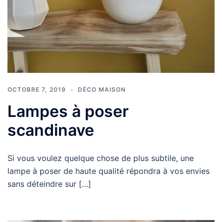
OCTOBRE 7, 2019
DÉCO MAISON
Lampes à poser
scandinave
Si vous voulez quelque chose de plus subtile, une
lampe à poser de haute qualité répondra à vos envies
sans déteindre sur […]