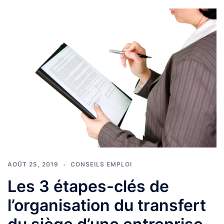
AOÛT 25, 2019
CONSEILS EMPLOI
Les 3 étapes-clés de
l’organisation du transfert