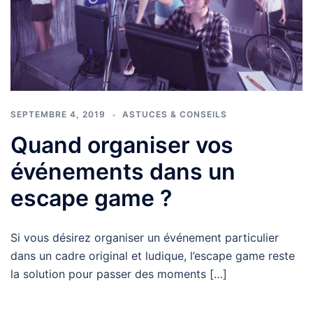
SEPTEMBRE 4, 2019
ASTUCES & CONSEILS
Quand organiser vos
événements dans un
escape game ?
Si vous désirez organiser un événement particulier
dans un cadre original et ludique, l’escape game reste
la solution pour passer des moments […]