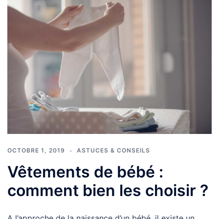
OCTOBRE 1, 2019
ASTUCES & CONSEILS
Vêtements de bébé :
comment bien les choisir ?
A l’approche de la naissance d’un bébé, il existe un