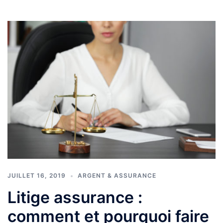
JUILLET 16, 2019
ARGENT & ASSURANCE
Litige assurance :
comment et pourquoi faire