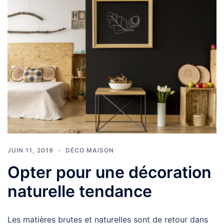
JUIN 11, 2019
DÉCO MAISON
Opter pour une décoration
naturelle tendance
Les matières brutes et naturelles sont de retour dans