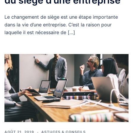
du siège d’une entreprise
Le changement de siège est une étape importante
dans la vie d’une entreprise. C’est la raison pour
laquelle il est nécessaire de […]
AOÛT 21, 2019
ASTUCES & CONSEILS