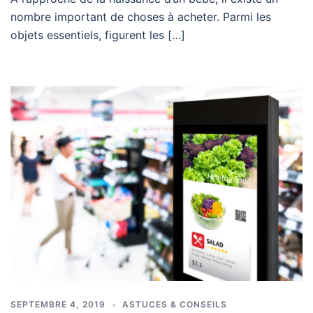
nombre important de choses à acheter. Parmi les
objets essentiels, figurent les […]
SEPTEMBRE 4, 2019
ASTUCES & CONSEILS