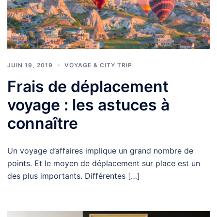
JUIN 19, 2019
VOYAGE & CITY TRIP
Frais de déplacement
voyage : les astuces à
connaître
Un voyage d’affaires implique un grand nombre de
points. Et le moyen de déplacement sur place est un
des plus importants. Différentes […]