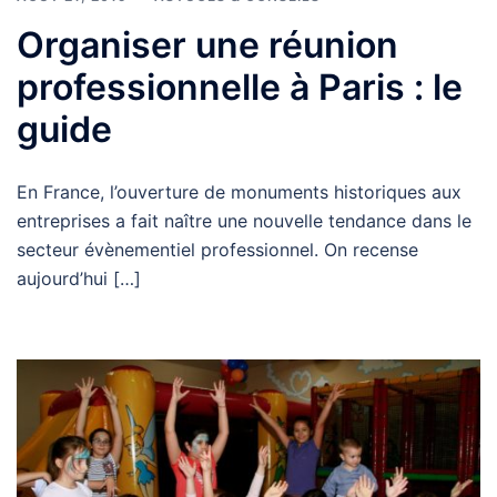
Organiser une réunion
professionnelle à Paris : le
guide
En France, l’ouverture de monuments historiques aux
entreprises a fait naître une nouvelle tendance dans le
secteur évènementiel professionnel. On recense
aujourd’hui […]