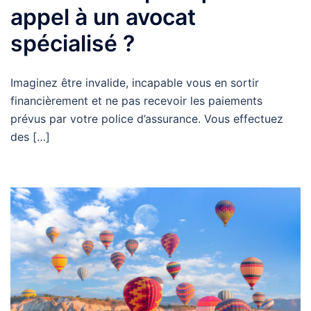
appel à un avocat
spécialisé ?
Imaginez être invalide, incapable vous en sortir
financièrement et ne pas recevoir les paiements
prévus par votre police d’assurance. Vous effectuez
des […]