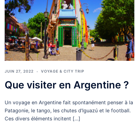
JUIN 27, 2022
VOYAGE & CITY TRIP
Que visiter en Argentine ?
Un voyage en Argentine fait spontanément penser à la
Patagonie, le tango, les chutes d’Iguazú et le football.
Ces divers éléments incitent […]