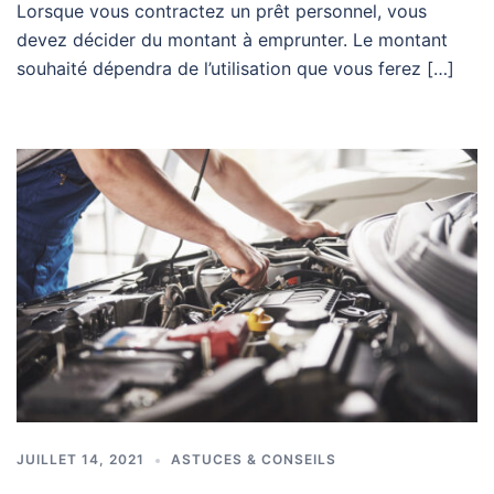
Lorsque vous contractez un prêt personnel, vous
devez décider du montant à emprunter. Le montant
souhaité dépendra de l’utilisation que vous ferez […]
JUILLET 14, 2021
ASTUCES & CONSEILS