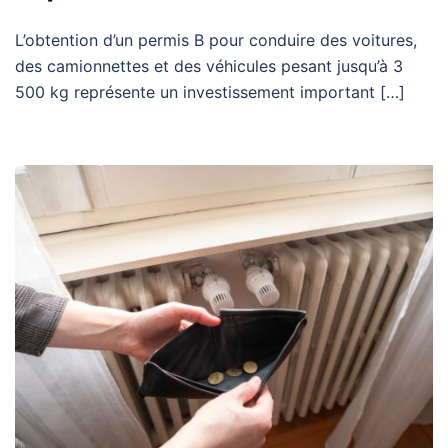
L’obtention d’un permis B pour conduire des voitures,
des camionnettes et des véhicules pesant jusqu’à 3
500 kg représente un investissement important […]