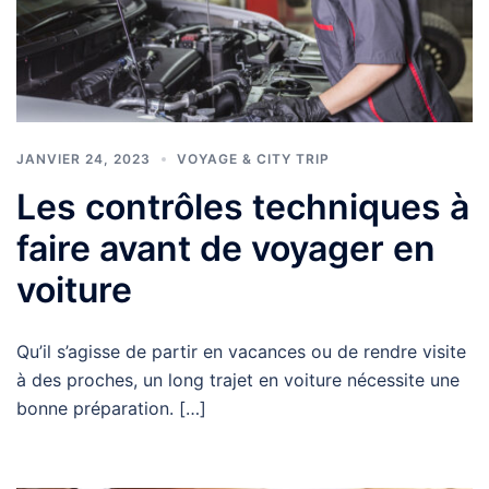
JANVIER 24, 2023
VOYAGE & CITY TRIP
Les contrôles techniques à
faire avant de voyager en
voiture
Qu’il s’agisse de partir en vacances ou de rendre visite
à des proches, un long trajet en voiture nécessite une
bonne préparation. […]