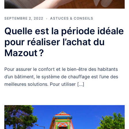
SEPTEMBRE 2, 2022
ASTUCES & CONSEILS
Quelle est la période idéale
pour réaliser l’achat du
Mazout ?
Pour assurer le confort et le bien-être des habitants
d’un bâtiment, le système de chauffage est l’une des
meilleures solutions. Pour utiliser […]