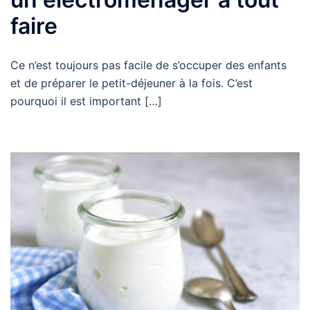
faire
Ce n’est toujours pas facile de s’occuper des enfants
et de préparer le petit-déjeuner à la fois. C’est
pourquoi il est important […]