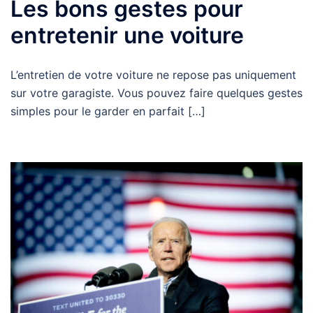
Les bons gestes pour
entretenir une voiture
L’entretien de votre voiture ne repose pas uniquement
sur votre garagiste. Vous pouvez faire quelques gestes
simples pour le garder en parfait […]