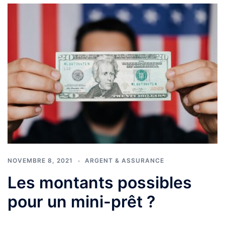
NOVEMBRE 8, 2021
ARGENT & ASSURANCE
Les montants possibles
pour un mini-prêt ?