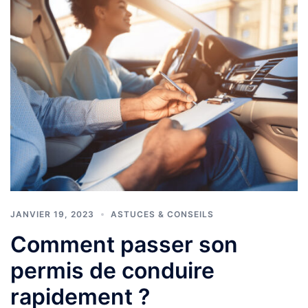
JANVIER 19, 2023
ASTUCES & CONSEILS
Comment passer son
permis de conduire
rapidement ?