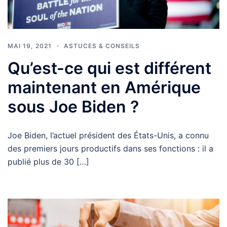
MAI 19, 2021
ASTUCES & CONSEILS
Qu’est-ce qui est différent
maintenant en Amérique
sous Joe Biden ?
Joe Biden, l’actuel président des États-Unis, a connu
des premiers jours productifs dans ses fonctions : il a
publié plus de 30 […]