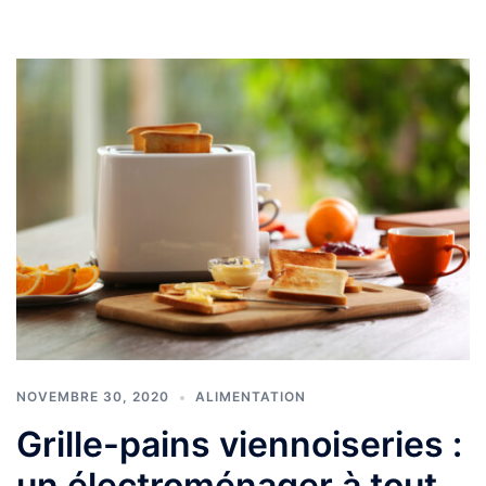
NOVEMBRE 30, 2020
ALIMENTATION
Grille-pains viennoiseries :
un électroménager à tout