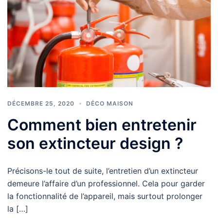
DÉCEMBRE 25, 2020
DÉCO MAISON
Comment bien entretenir
son extincteur design ?
Précisons-le tout de suite, l’entretien d’un extincteur
demeure l’affaire d’un professionnel. Cela pour garder
la fonctionnalité de l’appareil, mais surtout prolonger
la […]