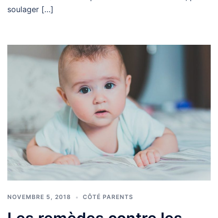
soulager […]
NOVEMBRE 5, 2018
CÔTÉ PARENTS