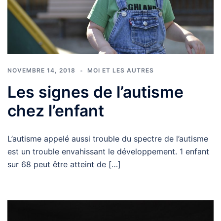
NOVEMBRE 14, 2018
MOI ET LES AUTRES
Les signes de l’autisme
chez l’enfant
L’autisme appelé aussi trouble du spectre de l’autisme
est un trouble envahissant le développement. 1 enfant
sur 68 peut être atteint de […]