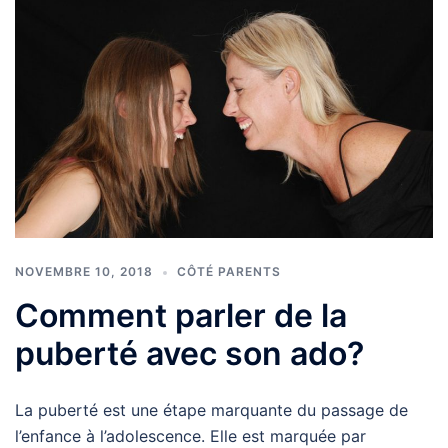
NOVEMBRE 10, 2018
CÔTÉ PARENTS
Comment parler de la
puberté avec son ado?
La puberté est une étape marquante du passage de
l’enfance à l’adolescence. Elle est marquée par