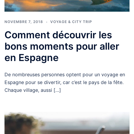
NOVEMBRE 7, 2018
VOYAGE & CITY TRIP
Comment découvrir les
bons moments pour aller
en Espagne
De nombreuses personnes optent pour un voyage en
Espagne pour se divertir, car c’est le pays de la fête.
Chaque village, aussi […]