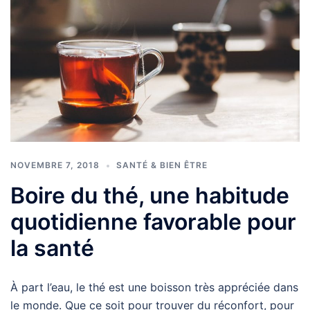
NOVEMBRE 7, 2018
SANTÉ & BIEN ÊTRE
Boire du thé, une habitude
quotidienne favorable pour
la santé
À part l’eau, le thé est une boisson très appréciée dans
le monde. Que ce soit pour trouver du réconfort, pour