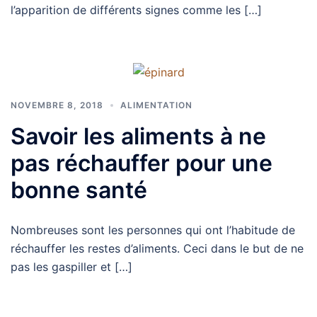
l’apparition de différents signes comme les […]
NOVEMBRE 8, 2018
ALIMENTATION
Savoir les aliments à ne
pas réchauffer pour une
bonne santé
Nombreuses sont les personnes qui ont l’habitude de
réchauffer les restes d’aliments. Ceci dans le but de ne
pas les gaspiller et […]