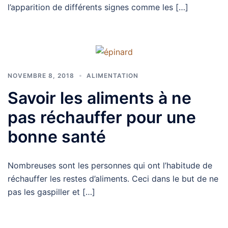
l’apparition de différents signes comme les […]
NOVEMBRE 8, 2018
ALIMENTATION
Savoir les aliments à ne
pas réchauffer pour une
bonne santé
Nombreuses sont les personnes qui ont l’habitude de
réchauffer les restes d’aliments. Ceci dans le but de ne
pas les gaspiller et […]