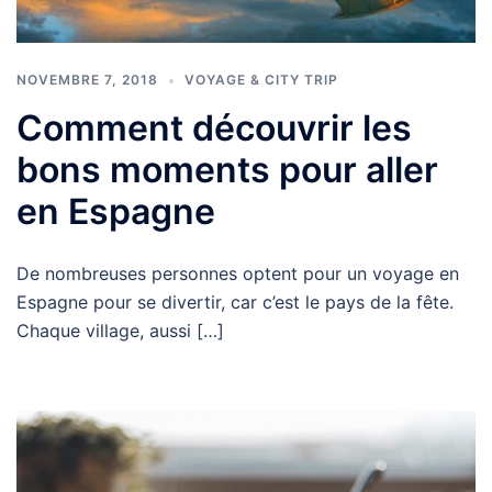
NOVEMBRE 7, 2018
VOYAGE & CITY TRIP
Comment découvrir les
bons moments pour aller
en Espagne
De nombreuses personnes optent pour un voyage en
Espagne pour se divertir, car c’est le pays de la fête.
Chaque village, aussi […]