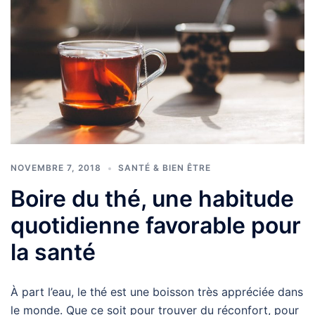
NOVEMBRE 7, 2018
SANTÉ & BIEN ÊTRE
Boire du thé, une habitude
quotidienne favorable pour
la santé
À part l’eau, le thé est une boisson très appréciée dans
le monde. Que ce soit pour trouver du réconfort, pour