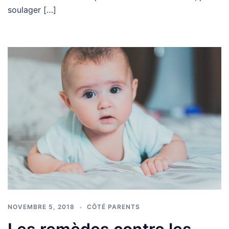
soulager […]
NOVEMBRE 5, 2018
CÔTÉ PARENTS