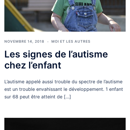
NOVEMBRE 14, 2018
MOI ET LES AUTRES
Les signes de l’autisme
chez l’enfant
L’autisme appelé aussi trouble du spectre de l’autisme
est un trouble envahissant le développement. 1 enfant
sur 68 peut être atteint de […]