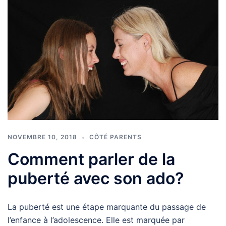
NOVEMBRE 10, 2018
CÔTÉ PARENTS
Comment parler de la
puberté avec son ado?
La puberté est une étape marquante du passage de
l’enfance à l’adolescence. Elle est marquée par