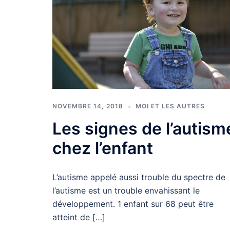
NOVEMBRE 14, 2018
MOI ET LES AUTRES
Les signes de l’autism
chez l’enfant
L’autisme appelé aussi trouble du spectre de
l’autisme est un trouble envahissant le
développement. 1 enfant sur 68 peut être
atteint de […]