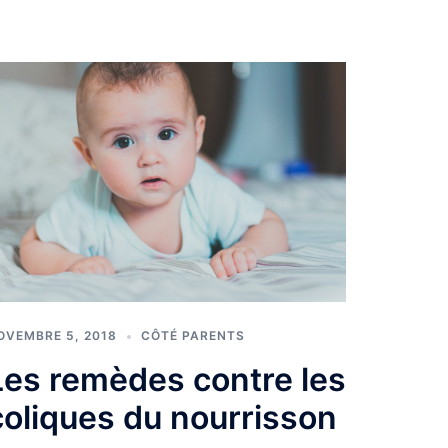
OVEMBRE 5, 2018
CÔTÉ PARENTS
Les remèdes contre les
coliques du nourrisson