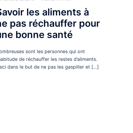
Savoir les aliments à
ne pas réchauffer pour
une bonne santé
ombreuses sont les personnes qui ont
’habitude de réchauffer les restes d’aliments.
eci dans le but de ne pas les gaspiller et […]