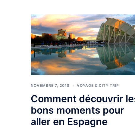
NOVEMBRE 7, 2018
VOYAGE & CITY TRIP
Comment découvrir le
bons moments pour
aller en Espagne